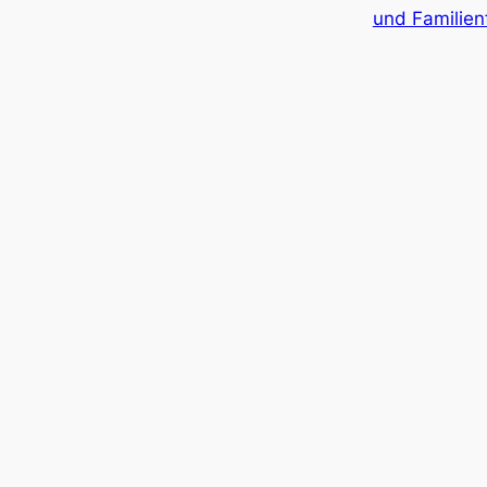
und Familien